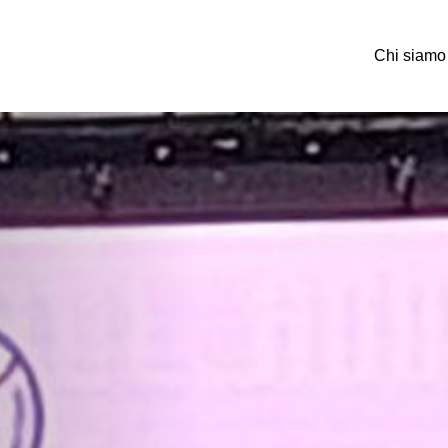
Chi siamo