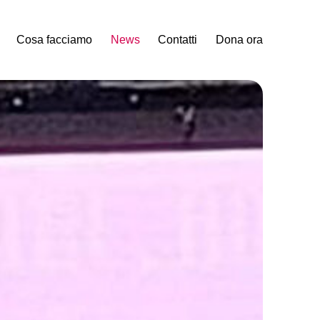
Cosa facciamo
News
Contatti
Dona ora