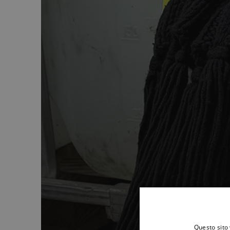
Questo sito 