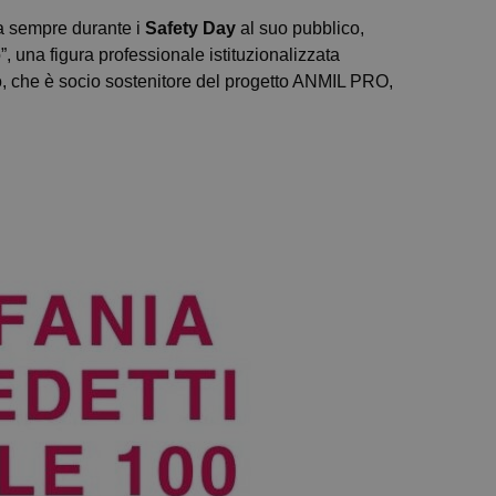
da sempre durante i
Safety Day
al suo pubblico,
, una figura professionale istituzionalizzata
ro, che è socio sostenitore del progetto ANMIL PRO,