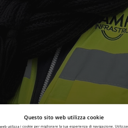
Questo sito web utilizza cookie
web utilizza i cookie per migliorare la tua esperienza di navigazione. Utilizza