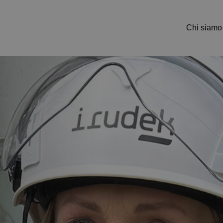
Chi siamo