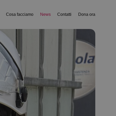
Cosa facciamo
News
Contatti
Dona ora