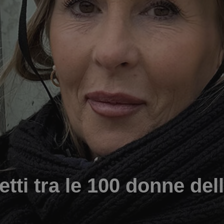
tti tra le 100 donne del